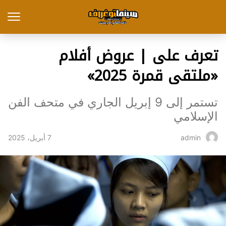
تعرف على | عروض أفلام
«ملتقى قمرة 2025»
تستمر إلى 9 إبريل الجاري في متحف الفن
الإسلامي
7 أبريل، 2025
admin