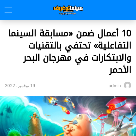
10 أعمال ضمن «مسابقة السينما
التفاعلية» تحتفي بالتقنيات
والابتكارات في مهرجان البحر
الأحمر
19 نوفمبر، 2022
admin