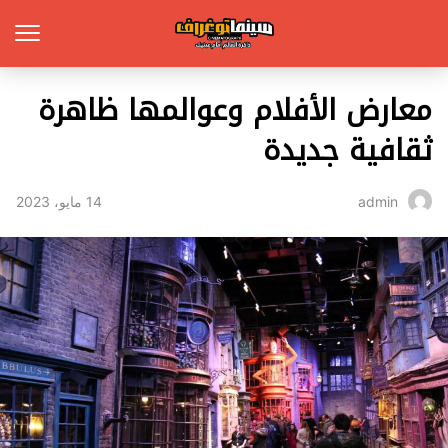
معارض الأفلام وعوالمها ظاهرة
ثقافية جديدة
14 مايو، 2023
admin