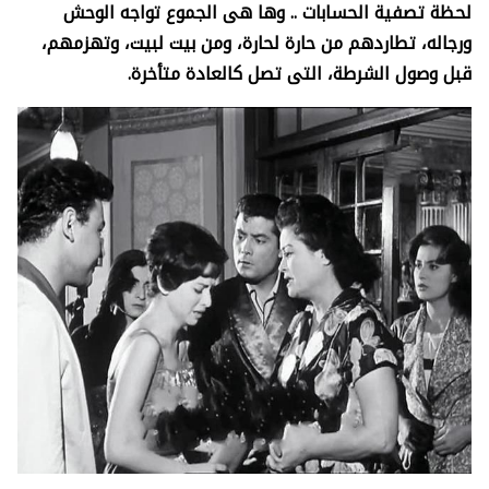
لحظة تصفية الحسابات .. وها هى الجموع تواجه الوحش
ورجاله، تطاردهم من حارة لحارة، ومن بيت لبيت، وتهزمهم،
قبل وصول الشرطة، التى تصل كالعادة متأخرة.