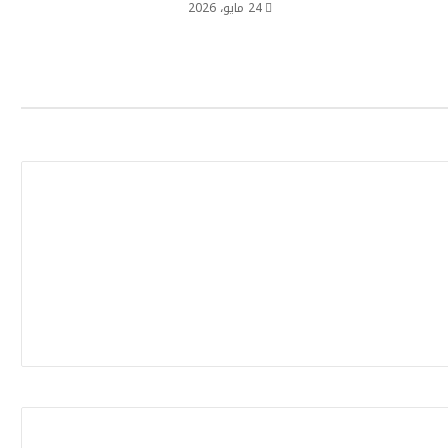
24 مايو، 2026