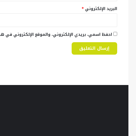
البريد الإلكتروني
*
احفظ اسمي، بريدي الإلكتروني، والموقع الإلكتروني في هذ
في
ذكرى