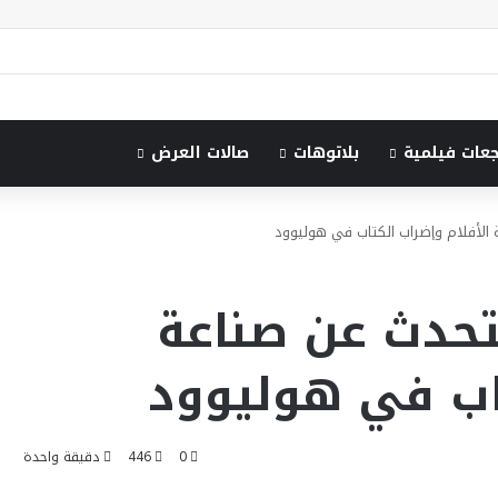
جعات فيلمية
بلاتوهات
صالات العرض
الأفلام وإضراب الكتاب في هوليوود
حدث عن صناعة
تاب في هوليوود
0
446
دقيقة واحدة