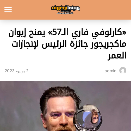
«كارلوفي فاري الـ57» يمنح إيوان
ماكجريجور جائزة الرئيس لإنجازات
العمر
2 يوليو، 2023
admin