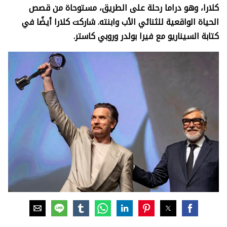
كلارا، وهو دراما رحلة على الطريق، مستوحاة من قصص
الحياة الواقعية للثنائي الأب وابنته. شاركت كلارا أيضًا في
كتابة السيناريو مع فيرا بولدر وروبي كاستر.