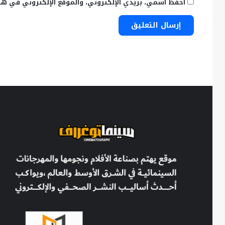
احفظ اسمي، بريدي الإلكتروني، والموقع الإلكتروني في هذ
في
ذكرى
عرضه
الـ
50
|
فرانسيس