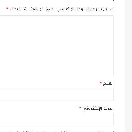
لن يتم نشر عنوان بريدك الإلكتروني.
الحقول الإلزامية مشار إليها بـ
*
ا
ل
ت
ع
ل
ي
ق
*
الاسم
*
البريد الإلكتروني
*