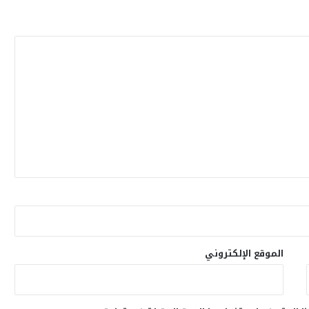
الموقع الإلكتروني