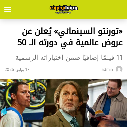
«تورنتو السينمائي» يُعلن عن
عروض عالمية في دورته الـ 50
11 فيلمًا إضافيًا ضمن اختياراته الرسمية
17 يوليو، 2025
admin