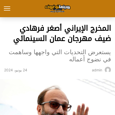
المخرج الإيراني أصغر فرهادي
ضيف مهرجان عمان السينمائي
يستعرض التحديات التي واجهها وساهمت
في نضوج أعماله
24 يونيو، 2024
admin