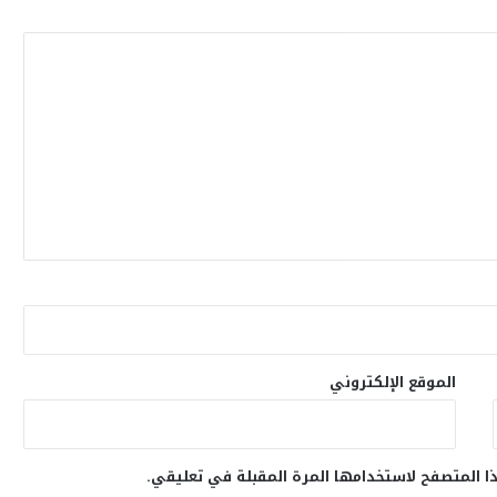
الموقع الإلكتروني
ا المتصفح لاستخدامها المرة المقبلة في تعليقي.