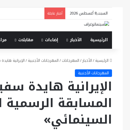
السبت,8 أغسطس 2026
أخبار عاجلة
الرئيسية
الأخبار
إضاءات
مقابلات
مرا
الرئيسية
/
الأخبار
/
المهرجانات
/
المهرجانات الأجنبية
/
الإيرانية هايدة
المهرجانات الأجنبية
الإيرانية هايدة سف
المسابقة الرسمية لـ
السينمائي»