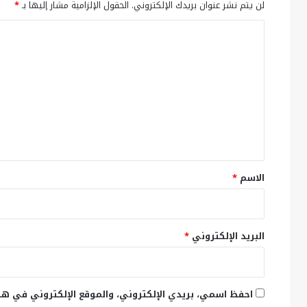
لن يتم نشر عنوان بريدك الإلكتروني.
الحقول الإلزامية مشار إليها بـ
*
ا
ل
ت
ع
ل
ي
ق
*
الاسم
*
البريد الإلكتروني
*
احفظ اسمي، بريدي الإلكتروني، والموقع الإلكتروني في هذ