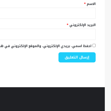
*
الاسم
*
البريد الإلكتروني
*
احفظ اسمي، بريدي الإلكتروني، والموقع الإلكتروني في هذ