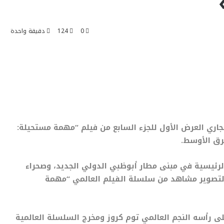
0
124
دقيقة واحدة
ري العرض الأول للجزء السابع من فيلم “مهمة مستحيلة:
رق الأوسط.
ئيسية في مبنى مطار أبوظبي الدولي الجديد، وصحراء
ها لتصوير مشاهد من سلسلة الفيلم العالمي “مهمة
 رأسه النجم العالمي توم كروز ومخرج السلسلة العالمية