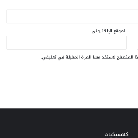
الموقع الإلكتروني
ا المتصفح لاستخدامها المرة المقبلة في تعليقي.
كلاسيكيات
خ