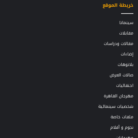
خريطة الموقع
سينمانا
مقابلات
مقالات ودراسات
إضاءات
بلاتوهات
صالات العرض
احتفاليات
مهرجان القاهرة
شخصيات سينمائية
ملفات خاصة
نجوم و أفلام
مهرجانات