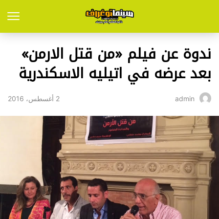
ندوة عن فيلم «من قتل الارمن»
بعد عرضه في اتيليه الاسكندرية
2 أغسطس، 2016
admin