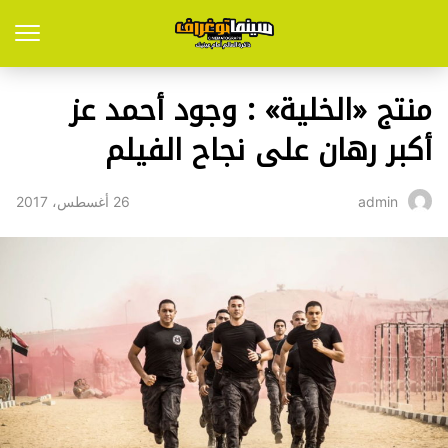
منتج «الخلية» : وجود أحمد عز
أكبر رهان على نجاح الفيلم
26 أغسطس، 2017
admin