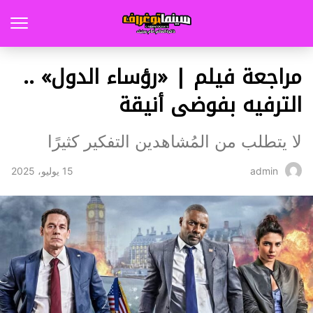
مراجعة فيلم | «رؤساء الدول» ..
الترفيه بفوضى أنيقة
لا يتطلب من المُشاهدين التفكير كثيرًا
15 يوليو، 2025
admin