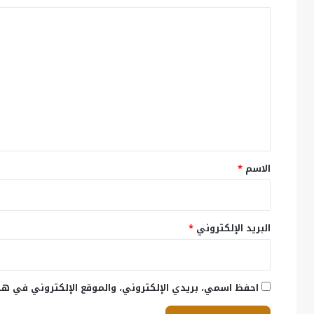
ا
ل
ت
ع
ل
ي
ق
*
الاسم
*
البريد الإلكتروني
*
احفظ اسمي، بريدي الإلكتروني، والموقع الإلكتروني في هذ