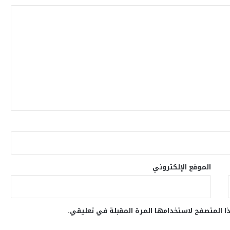
الموقع الإلكتروني
ا المتصفح لاستخدامها المرة المقبلة في تعليقي.