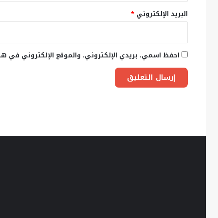
البريد الإلكتروني
*
احفظ اسمي، بريدي الإلكتروني، والموقع الإلكتروني في هذ
في
ذكرى