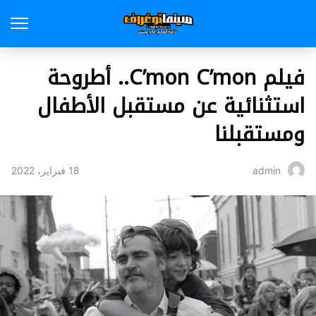
فيلم C’mon C’mon.. أطروحة
استثنائية عن مستقبل الأطفال
ومستقبلنا
18 فبراير، 2022
admin