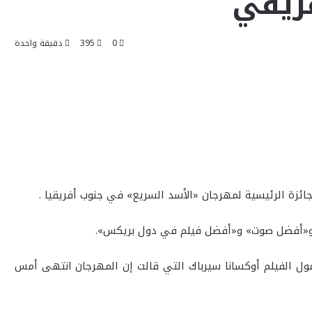
فريقي
0
395
دقيقة واحدة
ئزة الرئيسية لمهرجان «الأسد السريع» في جنوب أفريقيا .
ول الفيلم أوكسانا سيرباك التي قالت إن المهرجان انتهى أمس