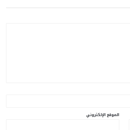
الموقع الإلكتروني