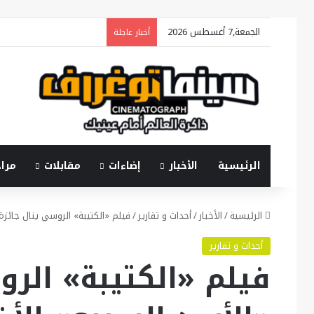
الجمعة,7 أغسطس 2026
أخبار عاجلة
الرئيسية
الأخبار
إضاءات
مقابلات
مرا
الرئيسية
/
الأخبار
/
أحداث و تقارير
/
فيلم «الكتيبة» الروسي ينال جائزة
أحداث و تقارير
فيلم «الكتيبة» الرو