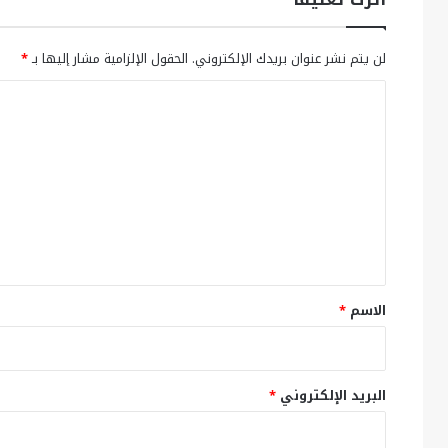
لن يتم نشر عنوان بريدك الإلكتروني.
الحقول الإلزامية مشار إليها بـ
*
ا
ل
ت
ع
ل
ي
ق
*
الاسم
*
البريد الإلكتروني
*