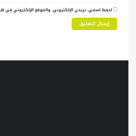
احفظ اسمي، بريدي الإلكتروني، والموقع الإلكتروني في هذ