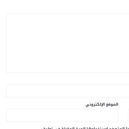
الموقع الإلكتروني
ا المتصفح لاستخدامها المرة المقبلة في تعليقي.