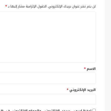
لن يتم نشر عنوان بريدك الإلكتروني.
الحقول الإلزامية مشار إليها بـ
*
ا
ل
ت
ع
ل
ي
ق
*
الاسم
*
البريد الإلكتروني
*
احفظ اسمي، بريدي الإلكتروني، والموقع الإلكتروني في هذ