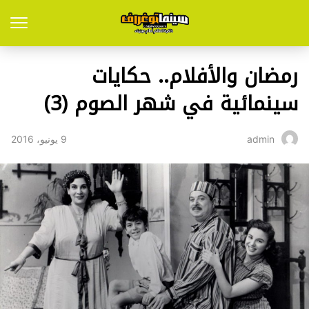
رمضان والأفلام.. حكايات
سينمائية في شهر الصوم (3)
9 يونيو، 2016
admin