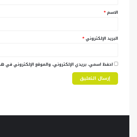
ق
*
الاسم
*
البريد الإلكتروني
*
احفظ اسمي، بريدي الإلكتروني، والموقع الإلكتروني في هذ