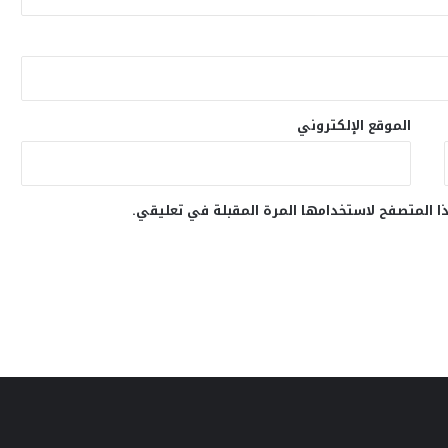
الموقع الإلكتروني
ا المتصفح لاستخدامها المرة المقبلة في تعليقي.