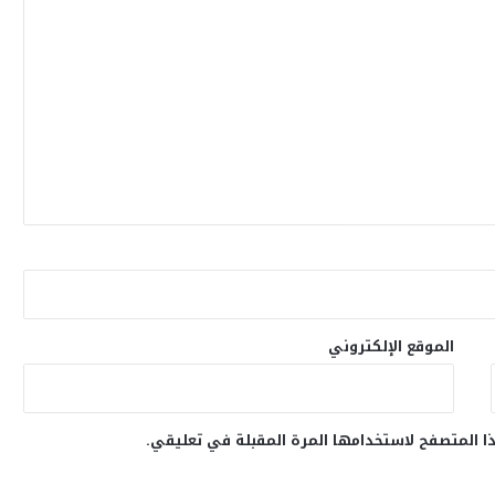
الموقع الإلكتروني
ا المتصفح لاستخدامها المرة المقبلة في تعليقي.