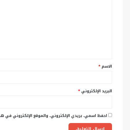
ا
ل
ت
ع
ل
ي
ق
*
الاسم
*
البريد الإلكتروني
*
احفظ اسمي، بريدي الإلكتروني، والموقع الإلكتروني في هذ