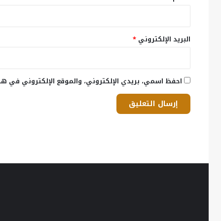
البريد الإلكتروني
*
احفظ اسمي، بريدي الإلكتروني، والموقع الإلكتروني في هذ