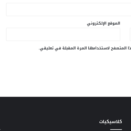
الموقع الإلكتروني
ا المتصفح لاستخدامها المرة المقبلة في تعليقي.
كلاسيكيات
خ