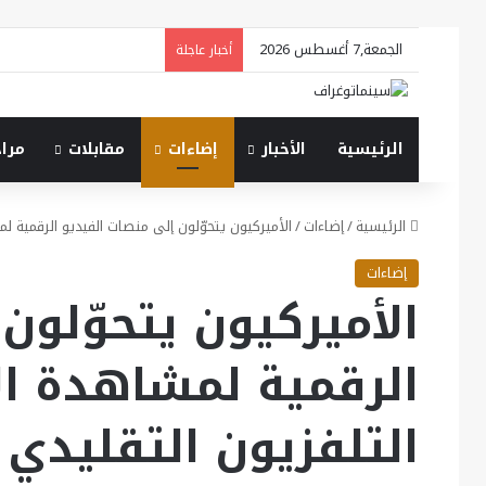
الجمعة,7 أغسطس 2026
أخبار عاجلة
الرئيسية
الأخبار
إضاءات
مقابلات
مرا
الرئيسية
/
إضاءات
/
الأميركيون يتحوّلون إلى منصات الفيديو الرقمية 
إضاءات
الأميركيون يتحوّلون
الرقمية لمشاهدة ا
التلفزيون التقليدي