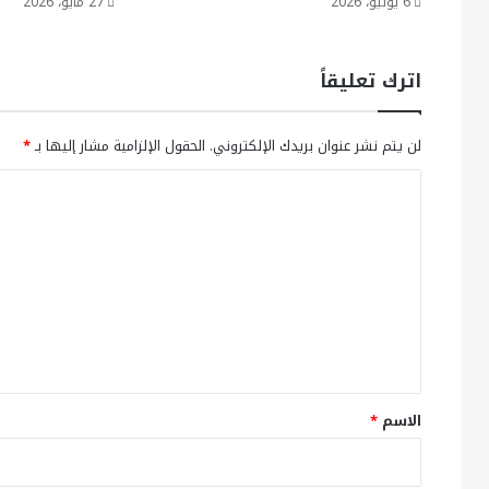
6 يوليو، 2026
27 مايو، 2026
اترك تعليقاً
لن يتم نشر عنوان بريدك الإلكتروني.
الحقول الإلزامية مشار إليها بـ
*
ا
ل
ت
ع
ل
ي
ق
*
الاسم
*