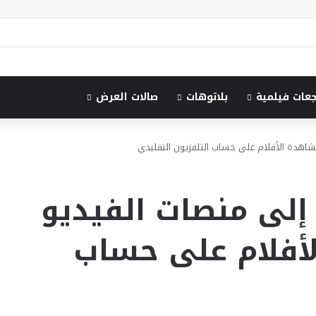
جعات فيلمية
بلاتوهات
صالات العرض
لمشاهدة الأفلام على حساب التلفزيون التقليدي
 إلى منصات الفيديو
لأفلام على حساب