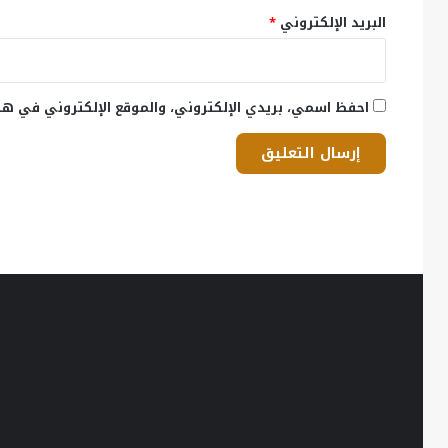
البريد الإلكتروني
*
احفظ اسمي، بريدي الإلكتروني، والموقع الإلكتروني في هذ
في
ذكرى