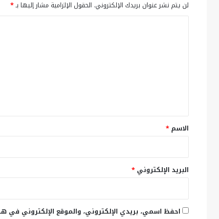
لن يتم نشر عنوان بريدك الإلكتروني.
الحقول الإلزامية مشار إليها بـ
*
ا
ل
ت
ع
ل
ي
ق
*
الاسم
*
البريد الإلكتروني
*
احفظ اسمي، بريدي الإلكتروني، والموقع الإلكتروني في هذ