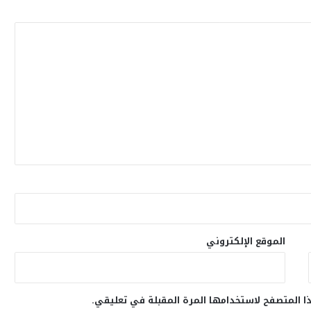
الموقع الإلكتروني
ا المتصفح لاستخدامها المرة المقبلة في تعليقي.