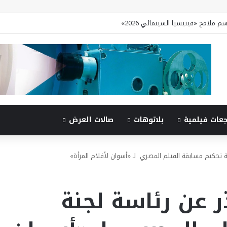
جعات فيلمية
بلاتوهات
صالات العرض
 تحكيم مسابقة الفيلم المصري لـ «أسوان لأفلام المرأة»
 عن رئاسة لجنة