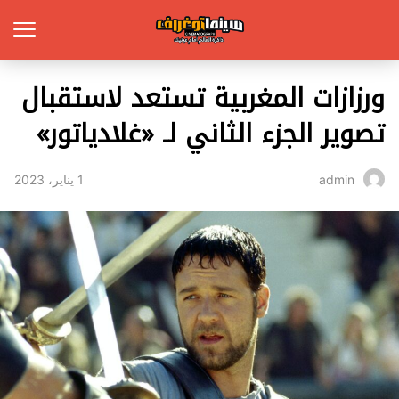
ورزازات المغربية تستعد لاستقبال
تصوير الجزء الثاني لـ «غلادياتور»
1 يناير، 2023
admin