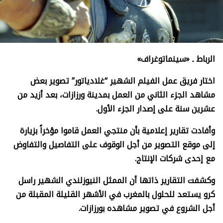
الرباط ـ «سينماتوغراف»
اختار فريق عمل الفيلم الشهير “غلادياتور” تصوير بعض
مشاهد الجزء الثاني من العمل بمدينة ورزازات، بعد أزيد من
عشرين سنة على إصدار الجزء الأول.
وأفادت تقارير إعلامية بأن منتجي العمل قاموا مؤخراً بزيارة
إلى موقع التصوير من أجل الوقوف على التفاصيل والتفاوض
مع إحدى شركات الإنتاج.
وكشفت التقارير ذاتها أن الممثل النيوزلندي الشهير راسل
كرو يستعد للحلول بالمغرب في الأشهر القليلة المقبلة من
أجل الشروع في تصوير مشاهده بورزازات.