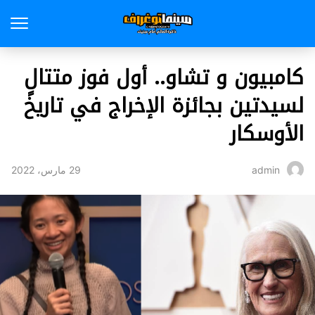
كامبيون و تشاو.. أول فوز متتالٍ
لسيدتين بجائزة الإخراج في تاريخ
الأوسكار
29 مارس، 2022
admin