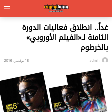
غداً.. انطلاق فعاليات الدورة
الثامنة لـ«الفيلم الأوروبي»
بالخرطوم
18 نوفمبر، 2016
admin