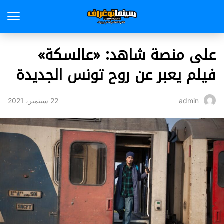
على منصة شاهد: «عالسكة»
فيلم يعبر عن روح تونس الجديدة
22 سبتمبر، 2021
admin