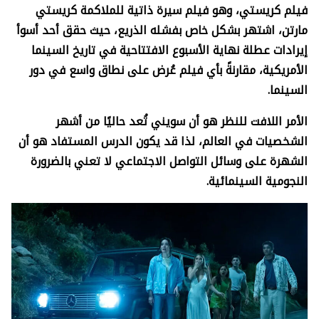
فيلم كريستي، وهو فيلم سيرة ذاتية للملاكمة كريستي
مارتن، اشتهر بشكل خاص بفشله الذريع، حيث حقق أحد أسوأ
إيرادات عطلة نهاية الأسبوع الافتتاحية في تاريخ السينما
الأمريكية، مقارنةً بأي فيلم عُرض على نطاق واسع في دور
السينما.
الأمر اللافت للنظر هو أن سويني تُعد حاليًا من أشهر
الشخصيات في العالم، لذا قد يكون الدرس المستفاد هو أن
الشهرة على وسائل التواصل الاجتماعي لا تعني بالضرورة
النجومية السينمائية.