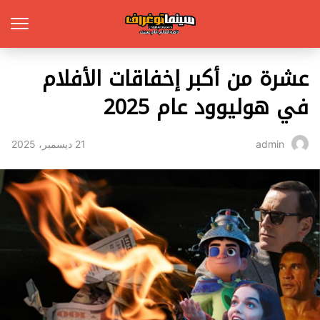
عشرة من أكبر إخفاقات الأفلام
في هوليوود عام 2025
21 ديسمبر، 2025
admin