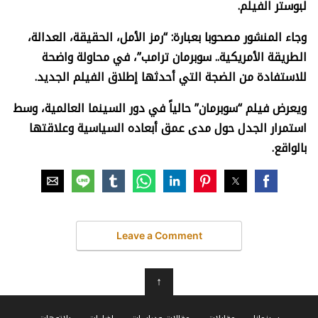
لبوستر الفيلم.
وجاء المنشور مصحوبا بعبارة: “رمز الأمل، الحقيقة، العدالة،
الطريقة الأمريكية.. سوبرمان ترامب”، في محاولة واضحة
للاستفادة من الضجة التي أحدثها إطلاق الفيلم الجديد.
ويعرض فيلم “سوبرمان” حالياً في دور السينما العالمية، وسط
استمرار الجدل حول مدى عمق أبعاده السياسية وعلاقتها
بالواقع.
Leave a Comment
↑