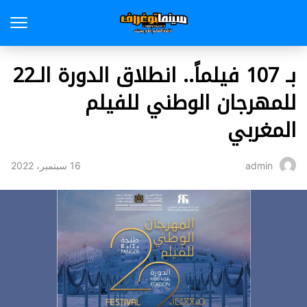
بـ 107 فيلماً.. انطلاق الدورة الـ22
للمهرجان الوطني للفيلم
المغربي
16 سبتمبر، 2022
admin