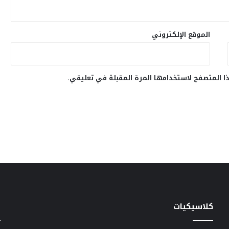
الموقع الإلكتروني
ا المتصفح لاستخدامها المرة المقبلة في تعليقي.
كلاسيكيات
خ