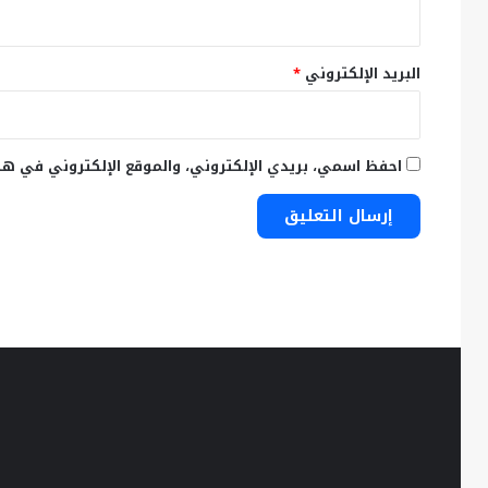
البريد الإلكتروني
*
احفظ اسمي، بريدي الإلكتروني، والموقع الإلكتروني في هذ