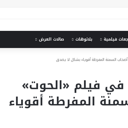
جعات فيلمية
بلاتوهات
صالات العرض
 أصحاب السمنة المفرطة أقوياء بشكل لا يصدق
ي في فيلم «الحوت»
منة المفرطة أقوياء