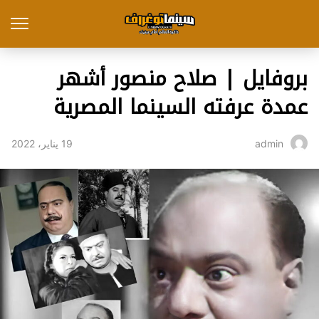
بروفايل | صلاح منصور أشهر
عمدة عرفته السينما المصرية
19 يناير، 2022
admin