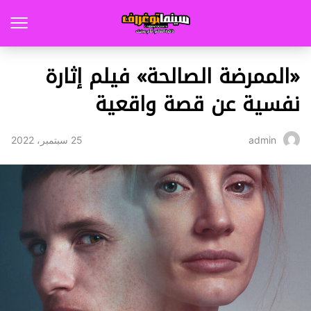
«الممرضة الصالحة» فيلم إثارة
نفسية عن قصة واقعية
25 سبتمبر، 2022
admin