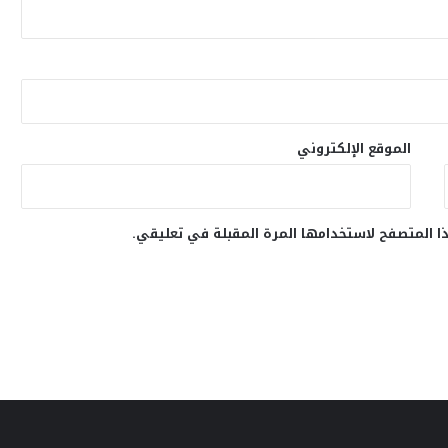
الموقع الإلكتروني
ا المتصفح لاستخدامها المرة المقبلة في تعليقي.