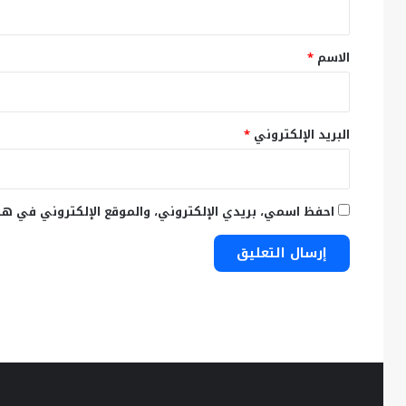
ق
*
الاسم
*
البريد الإلكتروني
*
احفظ اسمي، بريدي الإلكتروني، والموقع الإلكتروني في هذ