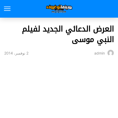
العرض الدعائي الجديد لفيلم
النبي موسى
2 نوفمبر، 2014
admin