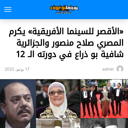
«الأقصر للسينما الأفريقية» يكرم
المصري صلاح منصور والجزائرية
شافية بو ذراع في دورته الـ 12
17 يونيو، 2022
admin