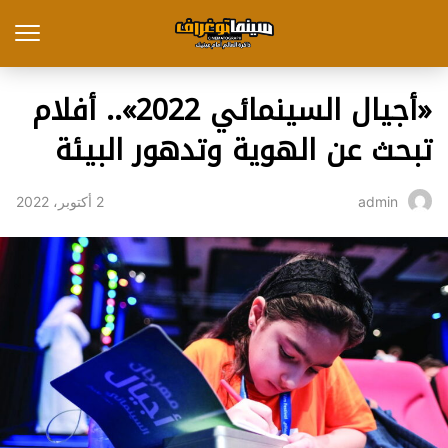
«أجيال السينمائي 2022».. أفلام
تبحث عن الهوية وتدهور البيئة
2 أكتوبر، 2022
admin