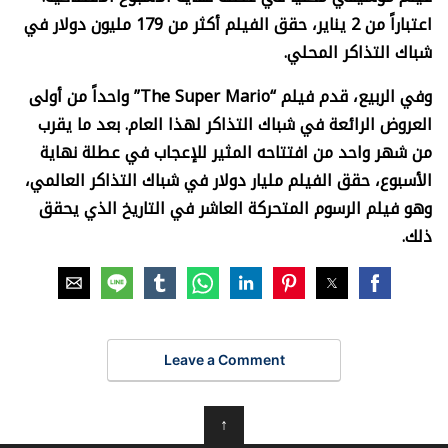
اعتباراً من 2 يناير، حقق الفيلم أكثر من 179 مليون دولار في
شباك التذاكر المحلي.
وفي الربيع، قدم فيلم “
The Super Mario”
واحداً من أولى
العروض الرائعة في شباك التذاكر لهذا العام. بعد ما يقرب
من شهر واحد من افتتاحه المثير للإعجاب في عطلة نهاية
الأسبوع، حقق الفيلم مليار دولار في شباك التذاكر العالمي،
وهو فيلم الرسوم المتحركة العاشر في التاريخ الذي يحقق
ذلك.
Leave a Comment
↑