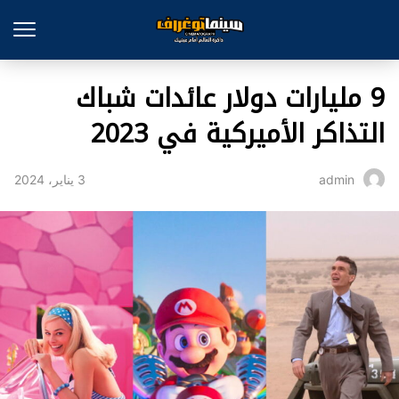
9 مليارات دولار عائدات شباك
التذاكر الأميركية في 2023
3 يناير، 2024
admin