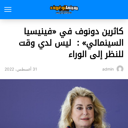
كاثرين دونوف في «فينيسيا
السينمائي» : ليس لدي وقت
للنظر إلى الوراء
31 أغسطس، 2022
admin