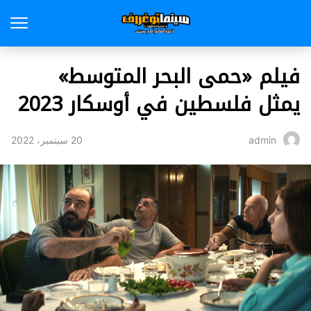
فيلم «حمى البحر المتوسط»
يمثل فلسطين في أوسكار 2023
20 سبتمبر، 2022
admin