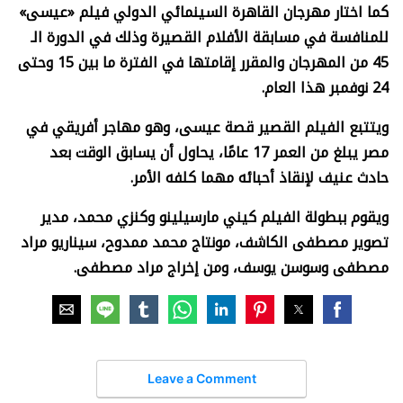
كما اختار مهرجان القاهرة السينمائي الدولي فيلم «عيسى»
للمنافسة في مسابقة الأفلام القصيرة وذلك في الدورة الـ
45 من المهرجان والمقرر إقامتها في الفترة ما بين 15 وحتى
24 نوفمبر هذا العام.
ويتتبع الفيلم القصير قصة عيسى، وهو مهاجر أفريقي في
مصر يبلغ من العمر 17 عامًا، يحاول أن يسابق الوقت بعد
حادث عنيف لإنقاذ أحبائه مهما كلفه الأمر.
ويقوم ببطولة الفيلم كيني مارسيلينو وكنزي محمد، مدير
تصوير مصطفى الكاشف، مونتاج محمد ممدوح، سيناريو مراد
مصطفى وسوسن يوسف، ومن إخراج مراد مصطفى.
Leave a Comment