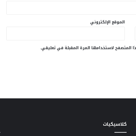
الموقع الإلكتروني
ا المتصفح لاستخدامها المرة المقبلة في تعليقي.
كلاسيكيات
خ