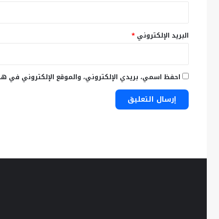
البريد الإلكتروني
*
احفظ اسمي، بريدي الإلكتروني، والموقع الإلكتروني في هذ