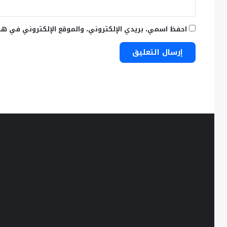
احفظ اسمي، بريدي الإلكتروني، والموقع الإلكتروني في هذ
في
ذكرى
عرضه
الـ