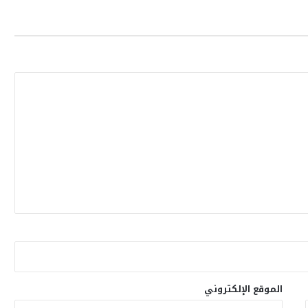
الموقع الإلكتروني