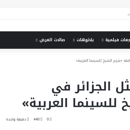
جعات فيلمية
بلاتوهات
صالات العرض
ابقة «شرم الشيخ للسينما العربية»
ثل الجزائر في
للسينما العربية»
0
440
دقيقة واحدة