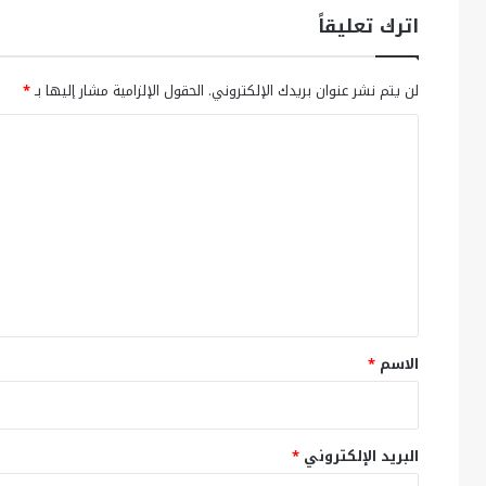
اترك تعليقاً
لن يتم نشر عنوان بريدك الإلكتروني.
الحقول الإلزامية مشار إليها بـ
*
ا
ل
ت
ع
ل
ي
ق
*
الاسم
*
البريد الإلكتروني
*