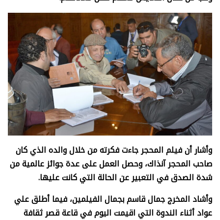
وأشار أن فيلم المحجر جاءت فكرته من خلال والده الذي كان
صاحب المحجر آنذاك، وحصل العمل على عدة جوائز عالمية من
شدة الصدق في التعبير عن الحالة التي كانت عليها.
وأشاد المخرج جمال قاسم بجمال الفيلمين، فيما أطلق علي
عواد أثناء الندوة التي اقيمت اليوم في قاعة قصر ثقافة