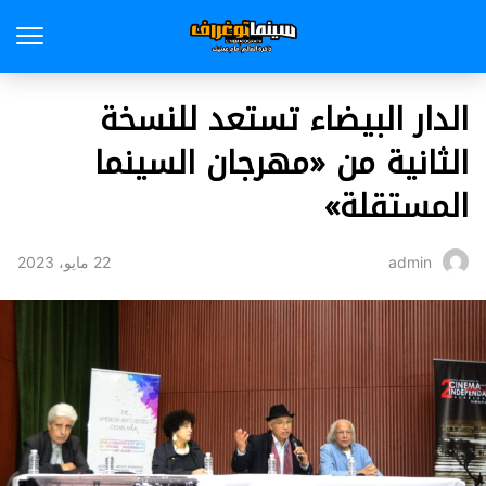
الدار البيضاء تستعد للنسخة
الثانية من «مهرجان السينما
المستقلة»
22 مايو، 2023
admin