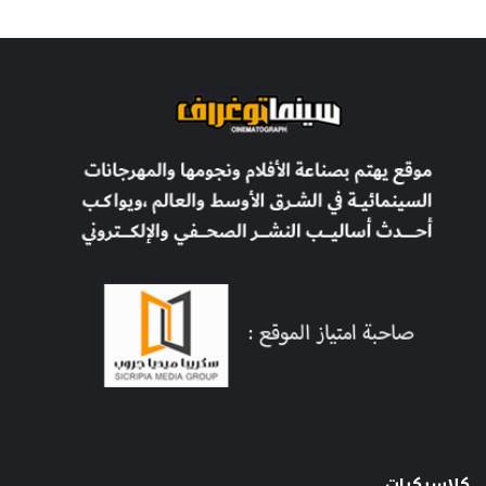
كلاسيكيات