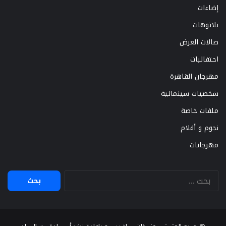
إضاءات
بلاتوهات
صالات العرض
احتفاليات
مهرجان القاهرة
شخصيات سينمائية
ملفات خاصة
نجوم و أفلام
مهرجانات
البحث
عن: