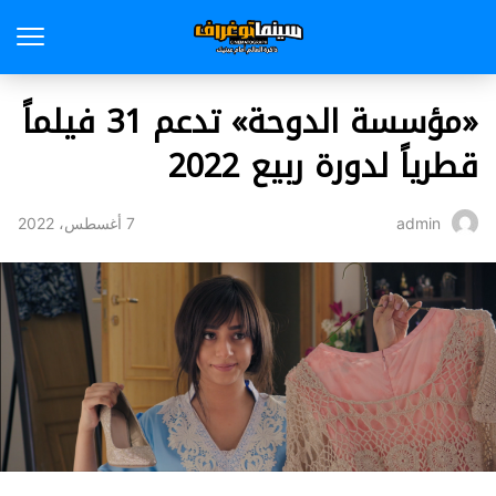
«مؤسسة الدوحة» تدعم 31 فيلماً
قطرياً لدورة ربيع 2022
7 أغسطس، 2022
admin